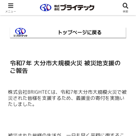
メニュー
検索
令和7年 大分市大規模火災 被災地支援の
ご報告
株式会社BRIGHTECは、令和7年大分市大規模火災で被
災された皆様を支援するため、義援金の寄付を実施い
たしました。
被災された皆様の生活が、一日も早く平穏に復するこ