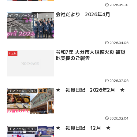
2026.05.20
会社だより 2026年4月
インフォメーション
2026.04.06
令和7年 大分市大規模火災 被災
topix
地支援のご報告
2026.02.06
★ 社員日記 2026年2月 ★
インフォメーション
2026.02.04
★ 社員日記 12月 ★
インフォメーション