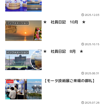
2025.12.03
★ 社員日記 10月 ★
インフォメーション
2025.10.15
★ 社員日記 8月 ★
インフォメーション
2025.08.31
【モータ技術展ご来場の御礼】
topix
2025.07.26