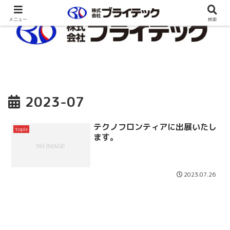
メニュー
検索
2023-07
テクノフロンティアに出展いたし
topix
ます。
2023.07.26