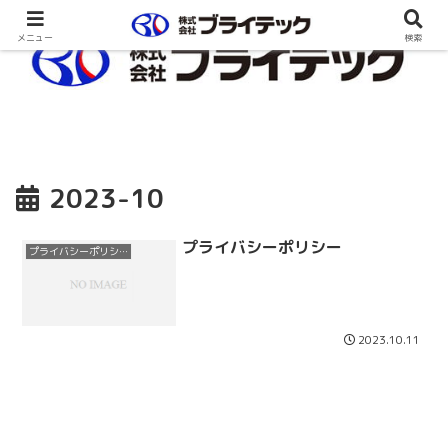
メニュー
検索
2023-10
プライバシーポリシー
プライバシーポリシー
2023.10.11