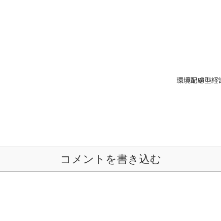
環境配慮型経
コメントを書き込む