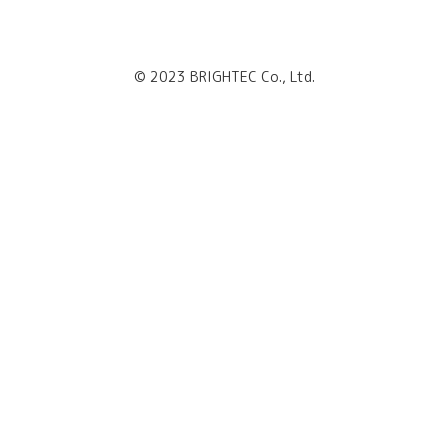
© 2023 BRIGHTEC Co., Ltd.