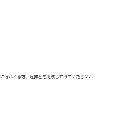
に行かれる方、是非とも挑戦してみてください♪