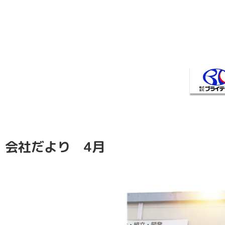
会社だより 4月