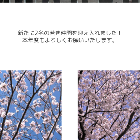
新たに2名の若き仲間を迎え入れました！
本年度もよろしくお願いいたします。