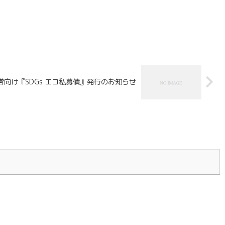
営向け『SDGs エコ私募債』発行のお知らせ