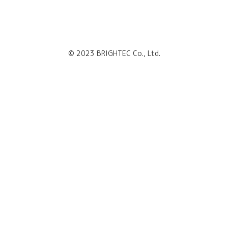
© 2023 BRIGHTEC Co., Ltd.