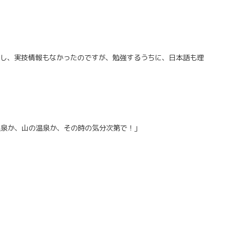
だし、実技情報もなかったのですが、勉強するうちに、日本語も理
 海の温泉か、山の温泉か、その時の気分次第で！」