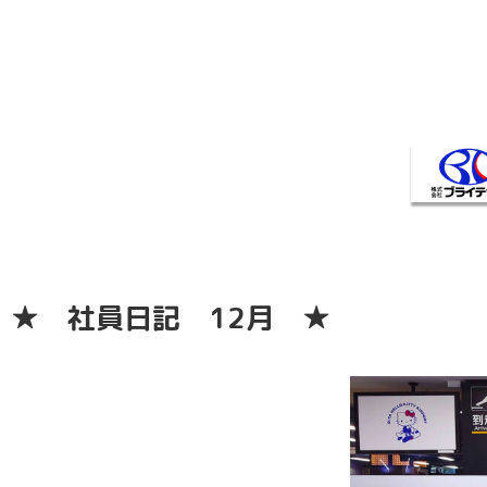
★ 社員日記 12月 ★