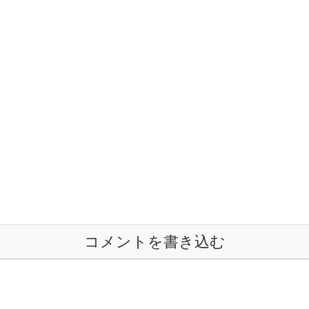
コメントを書き込む