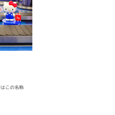
ではこの名称