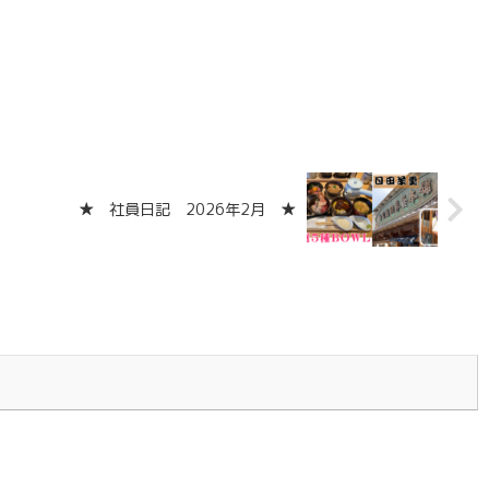
★ 社員日記 2026年2月 ★