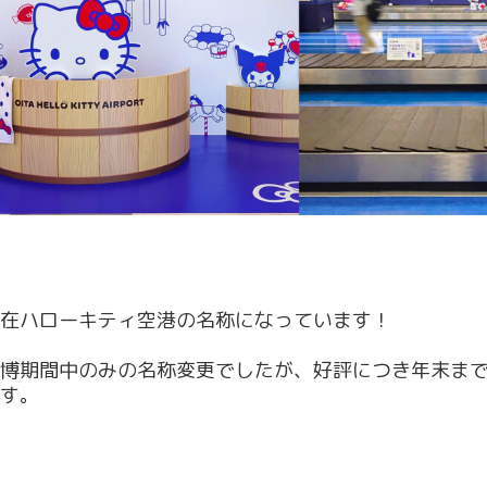
在ハローキティ空港の名称になっています！
博期間中のみの名称変更でしたが、好評につき年末ま
す。