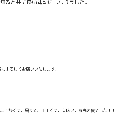
知ると共に良い運動にもなりました。
度もよろしくお願いいたします。
した！熱くて、暑くて、上手くて、美味い。最高の夏でした！！