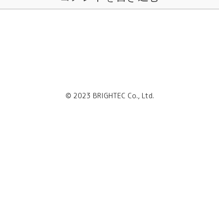
© 2023 BRIGHTEC Co., Ltd.