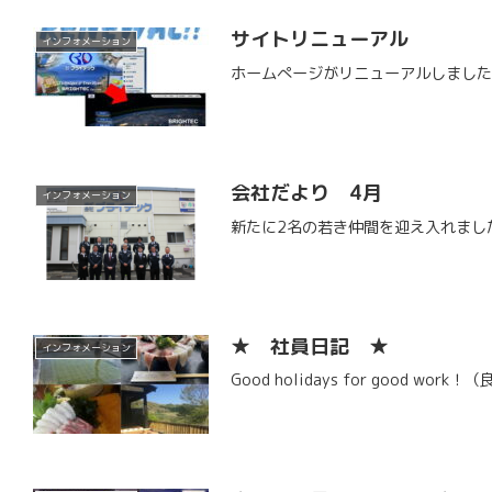
サイトリニューアル
インフォメーション
ホームぺージがリニューアルしまし
会社だより 4月
インフォメーション
新たに2名の若き仲間を迎え入れまし
★ 社員日記 ★
インフォメーション
Good holidays for go