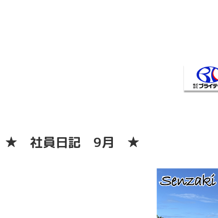
★ 社員日記 9月 ★