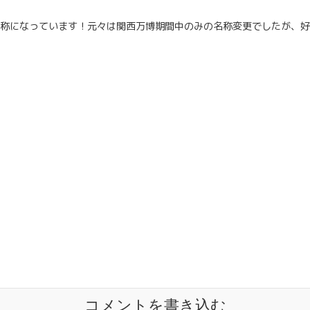
名称になっています！元々は関西万博期間中のみの名称変更でしたが、
コメントを書き込む